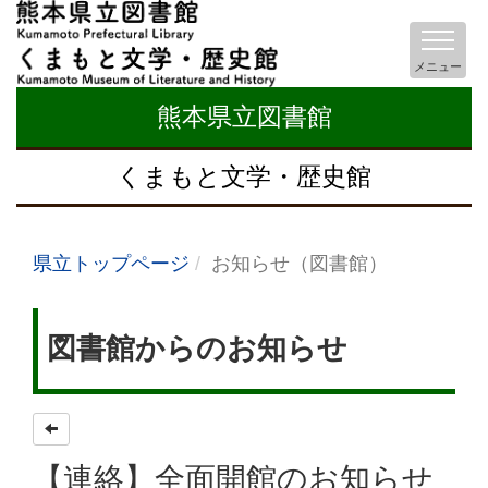
メニュー
熊本県立図書館
くまもと文学・歴史館
県立トップページ
お知らせ（図書館）
図書館からのお知らせ
【連絡】全面開館のお知らせ