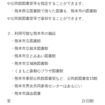
や公民館図書室等を指定することができます。
・熊本県立図書館で借りた図書を、熊本市の図書館
や公民館図書室等で返却することができます。
２．利用可能な熊本市の施設
・熊本市立図書館
・熊本市立植木図書館
・熊本市立とみあい図書館
・熊本市立城南図書館
・くまもと森都心プラザ図書館
・熊本市東部公民館図書室など、公民館図書室15館
・熊本市男女共同参画センターはあもにい
・熊本市議会図書
室 計22館