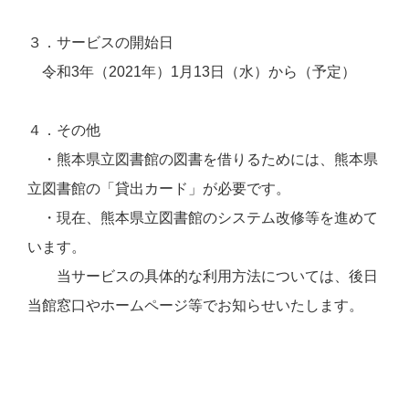
３．サービスの開始日
令和3年（2021年）1月13日（水）から（予定）
４．その他
・熊本県立図書館の図書を借りるためには、熊本県
立図書館の「貸出カード」が必要です。
・現在、熊本県立図書館のシステム改修等を進めて
います。
当サービスの具体的な利用方法については、後日
当館窓口やホームページ等でお知らせいたします。