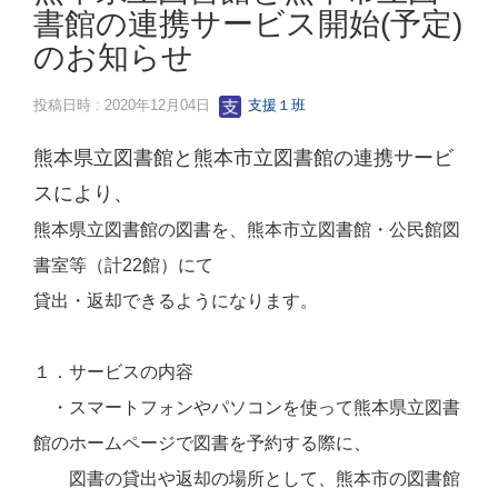
書館の連携サービス開始(予定)
のお知らせ
投稿日時 : 2020年12月04日
支援１班
熊本県立図書館と熊本市立図書館の連携サービ
スにより、
熊本県立図書館の図書を、熊本市立図書館・公民館図
書室等（計22館）にて
貸出・返却できるようになります。
１．サービスの内容
・スマートフォンやパソコンを使って熊本県立図書
館のホームページで図書を予約する際に、
図書の貸出や返却の場所として、熊本市の図書館