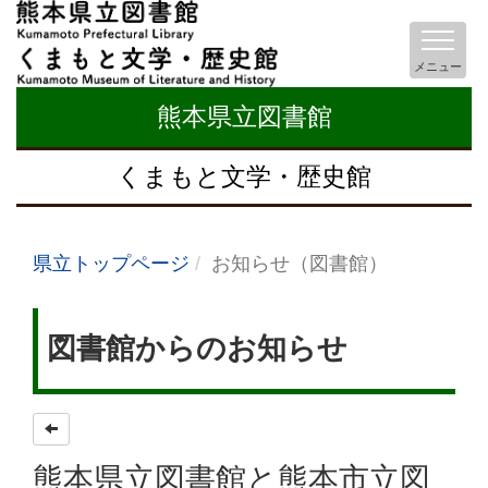
メニュー
熊本県立図書館
くまもと文学・歴史館
県立トップページ
お知らせ（図書館）
図書館からのお知らせ
熊本県立図書館と熊本市立図