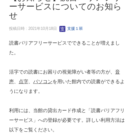
ーサービスについてのお知ら
せ
投稿日時 : 2021年10月18日
支援１班
読書バリアフリーサービスでできることが増えまし
た。
活字での読書にお困りの視覚障がい者等の方が、
音
声
、
点字
、
パソコン
を用いた館内での読書ができるよ
うになります。
利用には、当館の貸出カード作成と「読書バリアフリ
ーサービス」への登録が必要です。詳しい利用方法は
以下をご覧ください。