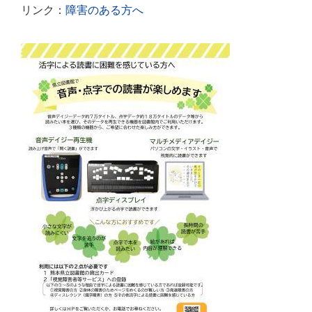
リンク：
障害のある方へ