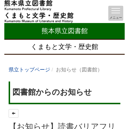
メニュー
熊本県立図書館
くまもと文学・歴史館
県立トップページ
お知らせ（図書館）
図書館からのお知らせ
【お知らせ】読書バリアフリ