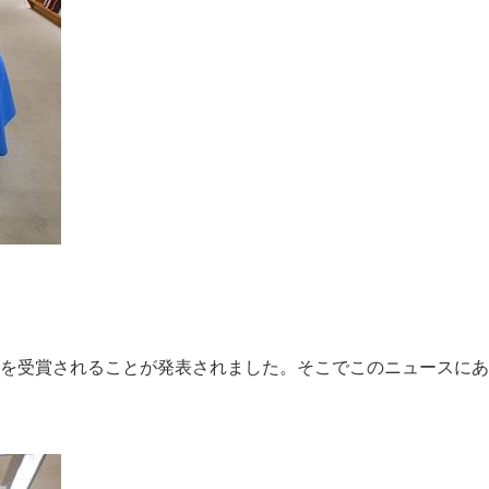
賞を受賞されることが発表されました。そこでこのニュースに
。