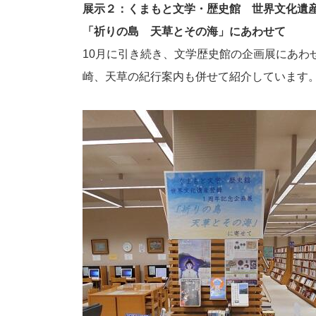
展示２：くまもと文学・歴史館 世界文化遺
「祈りの島 天草とその海」にあわせて
10
月に引き続き、文学歴史館の企画展にあわ
崎、天草の紀行案内も併せて紹介しています