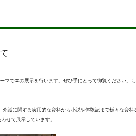
いて
テーマで本の展示を行います。ぜひ手にとって御覧ください。
、介護に関する実用的な資料から小説や体験記まで様々な資料
あわせて展示しています。