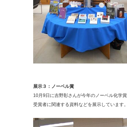
展示３：ノーベル賞
10月9日に吉野彰さんが今年のノーベル化学
受賞者に関連する資料などを展示しています