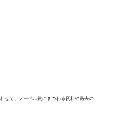
あわせて、ノーベル賞にまつわる資料や過去の