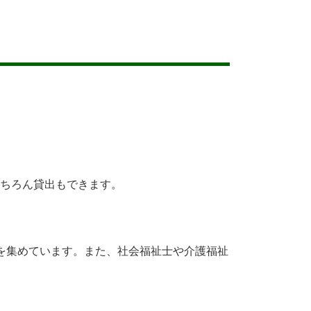
もちろん貸出もできます。
を集めています。また、社会福祉士や介護福祉