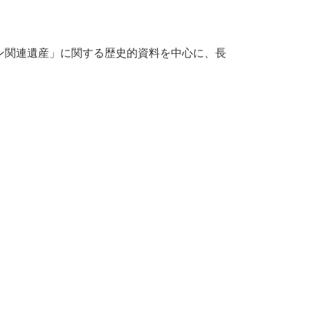
ン関連遺産」に関する歴史的資料を中心に、長