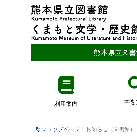
熊本県立図書
本を
利用案内
県立トップページ
お知らせ（図書館）