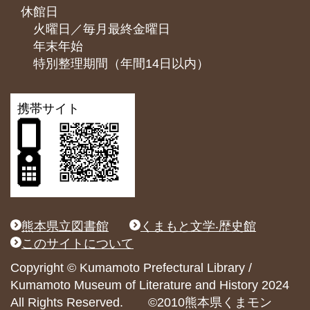
休館日
火曜日／毎月最終金曜日
年末年始
特別整理期間（年間14日以内）
携帯サイト
熊本県立図書館
くまもと文学‧歴史館
このサイトについて
Copyright © Kumamoto Prefectural Library /
Kumamoto Museum of Literature and History 2024
All Rights Reserved. ©2010熊本県くまモン