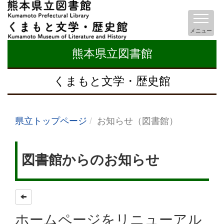
メニュー
熊本県立図書館
くまもと文学・歴史館
県立トップページ
お知らせ（図書館）
図書館からのお知らせ
ホームページをリニューアル