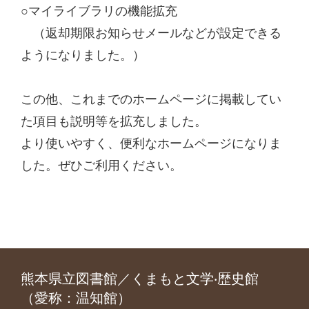
○マイライブラリの機能拡充
（返却期限お知らせメールなどが設定できる
ようになりました。）
この他、これまでのホームページに掲載してい
た項目も説明等を拡充しました。
より使いやすく、便利なホームページになりま
した。ぜひご利用ください。
熊本県立図書館／くまもと文学‧歴史館
（愛称：温知館）