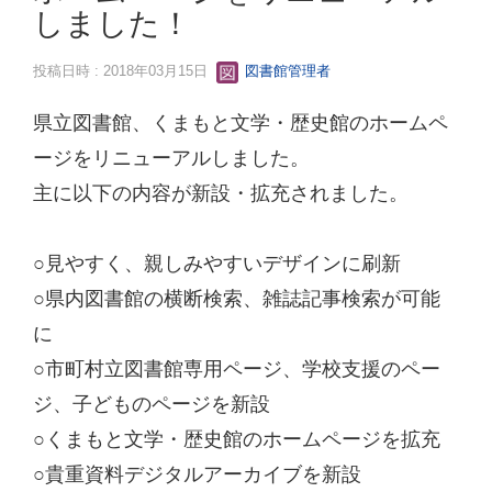
しました！
投稿日時 : 2018年03月15日
図書館管理者
県立図書館、くまもと文学・歴史館のホームペ
ージをリニューアルしました。
主に以下の内容が新設・拡充されました。
○見やすく、親しみやすいデザインに刷新
○県内図書館の横断検索、雑誌記事検索が可能
に
○市町村立図書館専用ページ、学校支援のペー
ジ、子どものページを新設
○くまもと文学・歴史館のホームページを拡充
○貴重資料デジタルアーカイブを新設