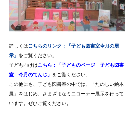
詳しくは
こちらのリンク：「子ども図書室今月の展
示」
をご覧ください。
子ども向けは
こちら：「子どものページ 子ども図書
室 今月のてんじ」
をご覧ください。
この他にも、子ども図書室の中では、「たのしい絵本
展」をはじめ、さまざまなミニコーナー展示を行って
います。ぜひご覧ください。