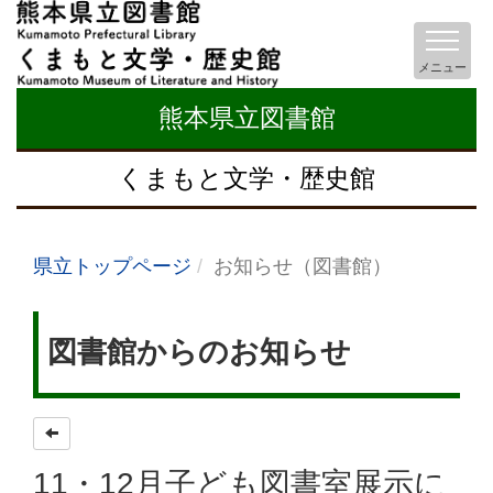
メニュー
熊本県立図書館
くまもと文学・歴史館
県立トップページ
お知らせ（図書館）
図書館からのお知らせ
11・12月子ども図書室展示に