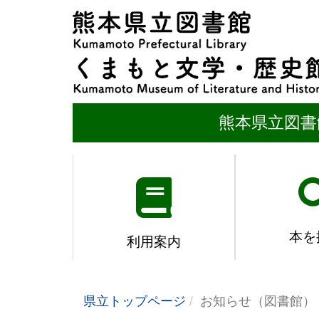
熊本県立図書
本を
利用案内
県立トップページ
お知らせ（図書館）