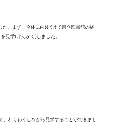
した。まず、全体に向(む)けて県立図書館の紹
を見学(けんがく)しました。
。
きて、わくわくしながら見学することができまし