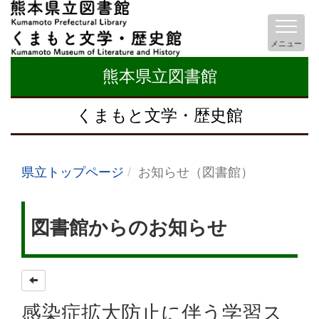
メニュー
熊本県立図書館
くまもと文学・歴史館
県立トップページ
お知らせ（図書館）
図書館からのお知らせ
感染症拡大防止に伴う学習ス