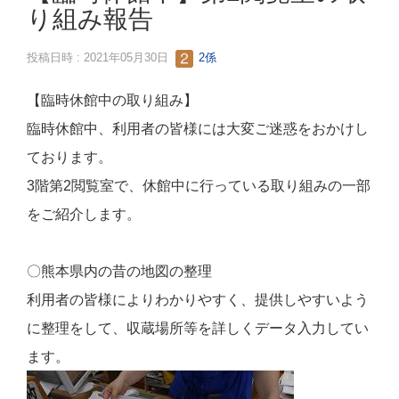
り組み報告
投稿日時 : 2021年05月30日
2係
【臨時休館中の取り組み】
臨時休館中、利用者の皆様には大変ご迷惑をおかけし
ております。
3階第2閲覧室で、休館中に行っている取り組みの一部
をご紹介します。
〇熊本県内の昔の地図の整理
利用者の皆様によりわかりやすく、提供しやすいよう
に整理をして、収蔵場所等を詳しくデータ入力してい
ます。