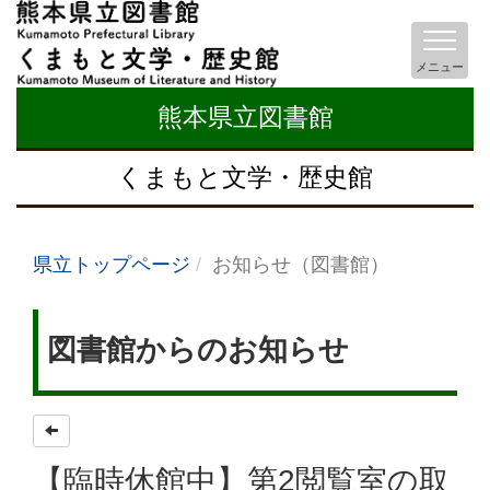
メニュー
熊本県立図書館
くまもと文学・歴史館
県立トップページ
お知らせ（図書館）
図書館からのお知らせ
【臨時休館中】第2閲覧室の取