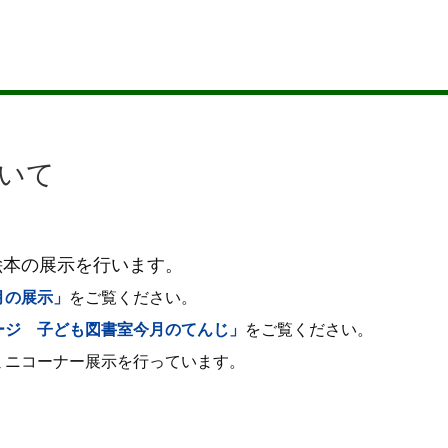
いて
絵本の展示を行います。
月の展示」
をご覧ください。
ージ 子ども図書室今月のてんじ」
をご覧ください。
ミニコーナー展示を行っています。