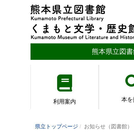
熊本県立図書
本を
利用案内
県立トップページ
お知らせ（図書館）