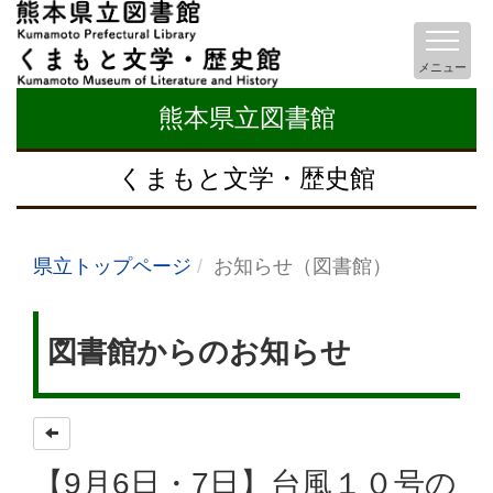
メニュー
熊本県立図書館
くまもと文学・歴史館
県立トップページ
お知らせ（図書館）
図書館からのお知らせ
【9月6日・7日】台風１０号の