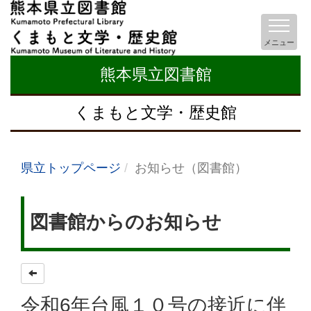
メニュー
熊本県立図書館
くまもと文学・歴史館
県立トップページ
お知らせ（図書館）
図書館からのお知らせ
令和6年台風１０号の接近に伴