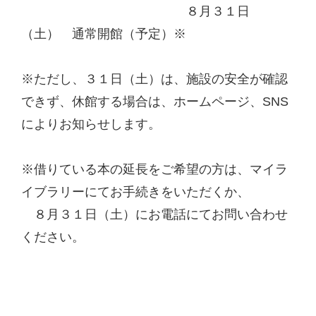
８月３１日
（土） 通常開館（予定）※
※ただし、３１日（土）は、施設の安全が確認
できず、休館する場合は、ホームページ、SNS
によりお知らせします。
※借りている本の延長をご希望の方は、マイラ
イブラリーにてお手続きをいただくか、
８月３１日（土）にお電話にてお問い合わせ
ください。