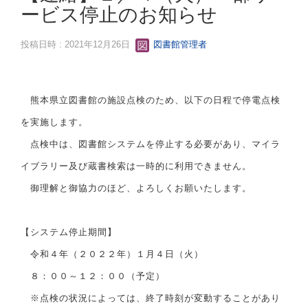
ービス停止のお知らせ
投稿日時 : 2021年12月26日
図書館管理者
熊本県立図書館の施設点検のため、以下の日程で停電点検
を実施します。
点検中は、図書館システムを停止する必要があり、マイラ
イブラリー及び蔵書検索は一時的に利用できません。
御理解と御協力のほど、よろしくお願いたします。
【システム停止期間】
令和４年（２０２２年）１月４日（火）
８：００～１２：００（予定）
※点検の状況によっては、終了時刻が変動することがあり