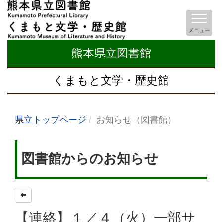
メニュー
熊本県立図書館
くまもと文学・歴史館
県立トップページ
お知らせ（図書館）
図書館からのお知らせ
【連絡】１／４（火）一部サ