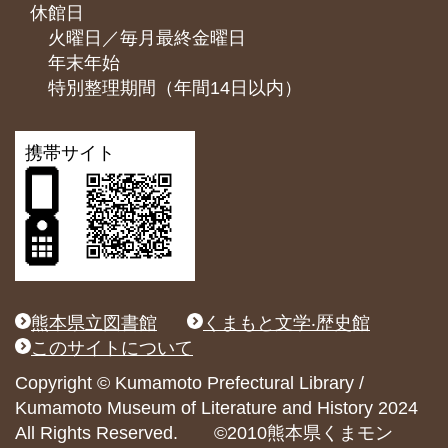
休館日
火曜日／毎月最終金曜日
年末年始
特別整理期間（年間14日以内）
携帯サイト
熊本県立図書館
くまもと文学‧歴史館
このサイトについて
Copyright © Kumamoto Prefectural Library /
Kumamoto Museum of Literature and History 2024
All Rights Reserved. ©2010熊本県くまモン