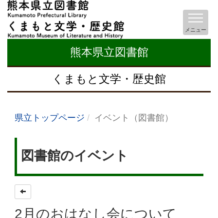
メニュー
熊本県立図書館
くまもと文学・歴史館
県立トップページ
イベント（図書館）
図書館のイベント
2月のおはなし会について