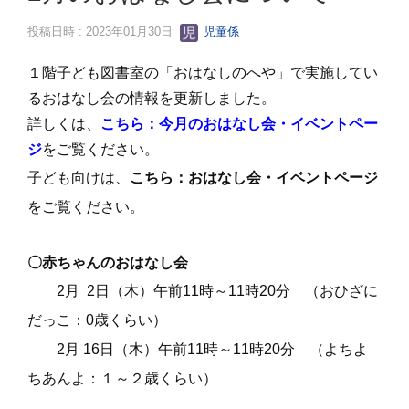
投稿日時 : 2023年01月30日
児童係
１階子ども図書室の「おはなしのへや」で実施してい
るおはなし会の情報を更新しました。
詳しくは、
こちら：今月のおはなし会・イベントペー
ジ
をご覧ください。
子ども向けは、
こちら：おはなし会・イベントページ
をご覧ください。
〇赤ちゃんのおはなし会
2月 2日（木）午前11時～11時20分 （おひざに
だっこ：0歳くらい）
2月 16日（木）午前11時～11時20分
（
よちよ
ちあんよ：１～２歳くらい）