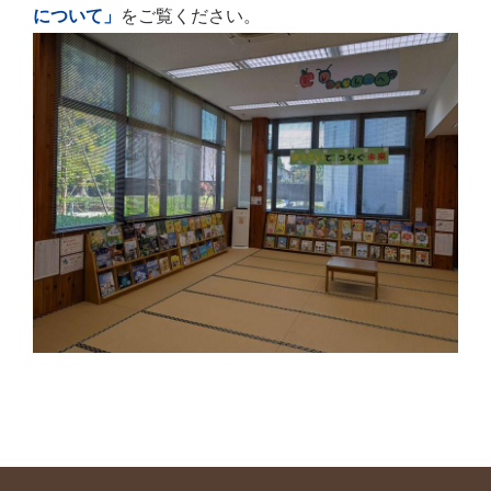
について」
をご覧ください。