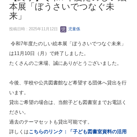
本展「ぼうさいでつなぐ未
来」
投稿日時 : 2025年11月12日
児童係
令和7年度たのしい絵本展「ぼうさいでつなぐ未来」
は11月10日（月）で終了しました。
たくさんのご来場、誠にありがとうございました。
今後、学校や公共図書館など希望する団体へ貸出を行
います。
貸出ご希望の場合は、当館子ども図書室までお電話く
ださい。
過去のテーマセットも貸出可能です。
詳しくは
こちらのリンク：「子ども図書室資料の活用