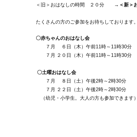
＜旧＞おはなしの時間 ２０分 →
＜新＞
たくさんの方のご参加をお待ちしております
〇赤ちゃんのおはなし会
７月 ６日（木）午前11時～11時30分
７月 ２０日（木）午前11時～11時30分
〇土曜おはなし会
７月 ８日（土）午後2時～2時30分
７月 ２２日（土）午後2時～2時30分
（幼児・小学生。大人の方も参加できます