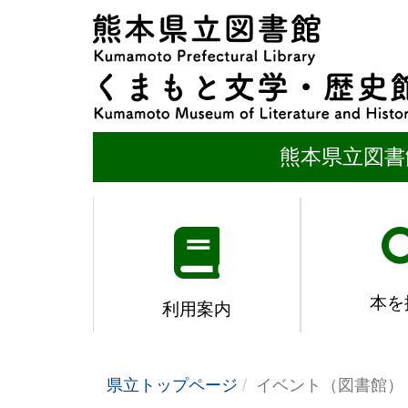
熊本県立図書
本を
利用案内
県立トップページ
イベント（図書館）