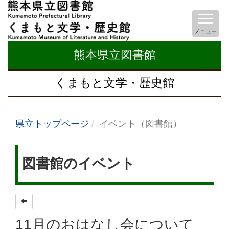
メニュー
熊本県立図書館
くまもと文学・歴史館
県立トップページ
イベント（図書館）
図書館のイベント
11月のおはなし会について