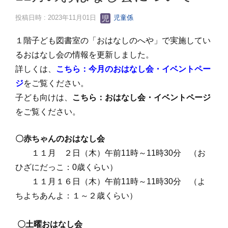
投稿日時 : 2023年11月01日
児童係
１階子ども図書室の「おはなしのへや」で実施してい
るおはなし会の情報を更新しました。
詳しくは、
こちら：今月のおはなし会・イベントペー
ジ
をご覧ください。
子ども向けは、
こちら：おはなし会・イベントページ
をご覧ください。
〇赤ちゃんのおはなし会
１１月 ２日（木）午前11時～11時30分 （お
ひざにだっこ：0歳くらい）
１１月１６日（木）午前11時～11時30分
（
よ
ちよちあんよ：１～２歳くらい）
〇土曜おはなし会