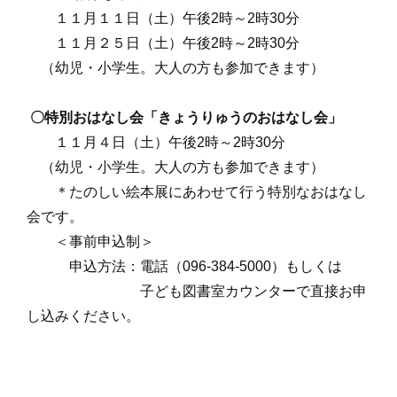
１１月１１日（土）午後2時～2時30分
１１月２５日（土）午後2時～2時30分
（幼児・小学生。大人の方も参加できます）
〇特別おはなし会「きょうりゅうのおはなし会」
１１月４日（土）午後2時～2時30分
（幼児・小学生。大人の方も参加できます）
＊たのしい絵本展にあわせて行う特別なおはなし
会です。
＜事前申込制＞
申込方法：電話（096-384-5000）もしくは
子ども図書室カウンターで直接お申
し込みください。