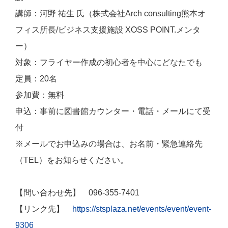
講師：河野 祐生 氏（株式会社Arch consulting熊本オ
フィス所長/ビジネス支援施設 XOSS POINT.メンタ
ー）
対象：フライヤー作成の初心者を中心にどなたでも
定員：20名
参加費：無料
申込：事前に図書館カウンター・電話・メールにて受
付
※メールでお申込みの場合は、お名前・緊急連絡先
（TEL）をお知らせください。
【問い合わせ先】 096-355-7401
【リンク先】
https://stsplaza.net/events/event/event-
9306