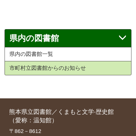
県内の図書館
県内の図書館一覧
市町村立図書館からのお知らせ
熊本県立図書館／くまもと文学‧歴史館
（愛称：温知館）
〒862－8612