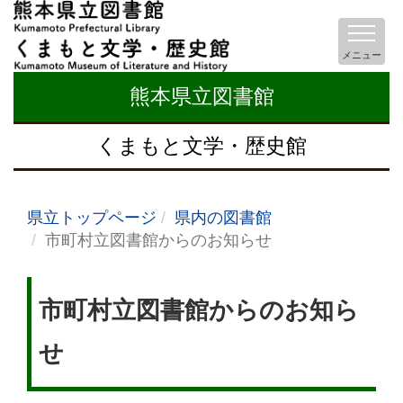
メニュー
熊本県立図書館
くまもと文学・歴史館
県立トップページ
県内の図書館
市町村立図書館からのお知らせ
市町村立図書館からのお知ら
せ