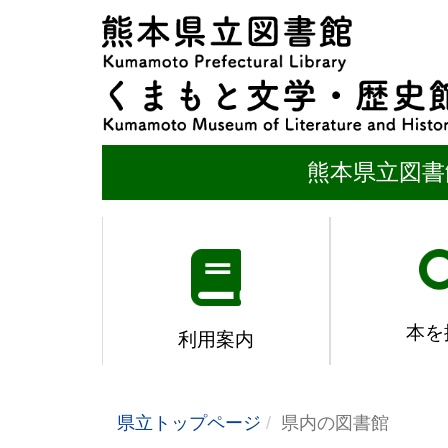
熊本県立図書
本を
利用案内
県立トップページ
県内の図書館