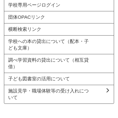
学校専用ページログイン
団体OPACリンク
横断検索リンク
学校への本の貸出について（配本・子
ども文庫）
調べ学習資料の貸出について（相互貸
借）
子ども図書室の活用について
施設見学・職場体験等の受け入れにつ
いて