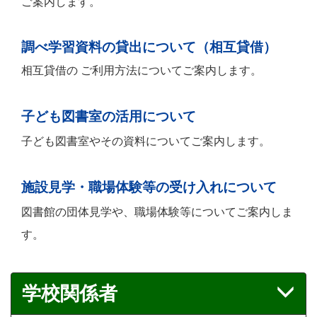
ご案内します。
調べ学習資料の貸出について（相互貸借）
相互貸借の ご利用方法についてご案内します。
子ども図書室の活用について
子ども図書室やその資料についてご案内します。
施設見学・職場体験等の受け入れについて
図書館の団体見学や、職場体験等についてご案内しま
す。
学校関係者