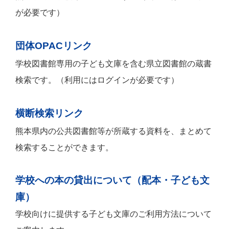
が必要です）
団体OPACリンク
学校図書館専用の子ども文庫を含む県立図書館の蔵書
検索です。（利用にはログインが必要です）
横断検索リンク
熊本県内の公共図書館等が所蔵する資料を、まとめて
検索することができます。
学校への本の貸出について（配本・子ども文
庫）
学校向けに提供する子ども文庫のご利用方法について