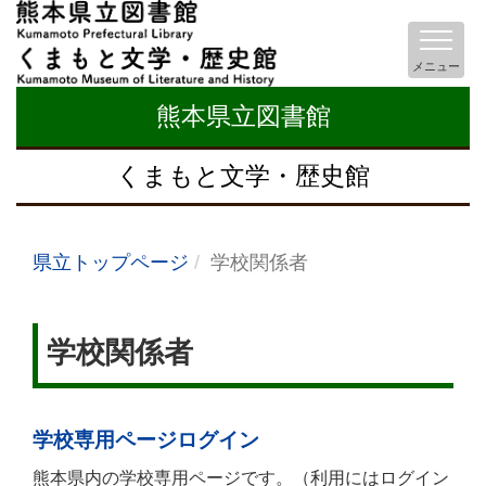
メニュー
熊本県立図書館
くまもと文学・歴史館
県立トップページ
学校関係者
学校関係者
学校専用ページログイン
熊本県内の学校専用ページです。（利用にはログイン