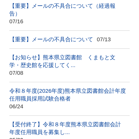
【重要】メールの不具合について（経過報
告）
07/16
【重要】メールの不具合について
07/13
【お知らせ】熊本県立図書館 くまもと文
学・歴史館を応援してく...
07/08
令和８年度(2026年度)熊本県立図書館会計年度
任用職員採用試験合格者
06/24
【受付終了】令和８年度熊本県立図書館会計
年度任用職員を募集し...