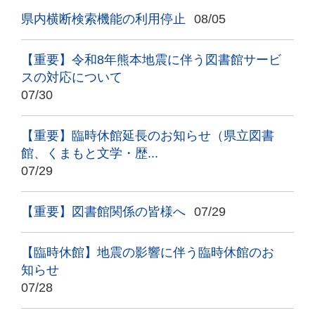
県内横断検索機能の利用停止
08/05
【重要】令和8年熊本地震に伴う図書館サービ
スの対応について
07/30
【重要】臨時休館延長のお知らせ（県立図書
館、くまもと文学・歴...
07/29
【重要】図書館関係の皆様へ
07/29
【臨時休館】地震の影響に伴う臨時休館のお
知らせ
07/28