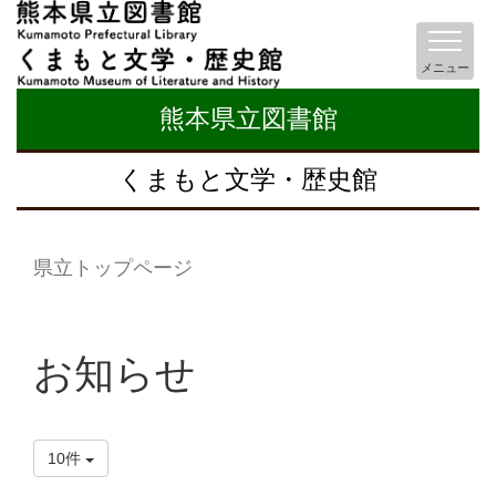
メニュー
熊本県立図書館
くまもと文学・歴史館
県立トップページ
お知らせ
10件