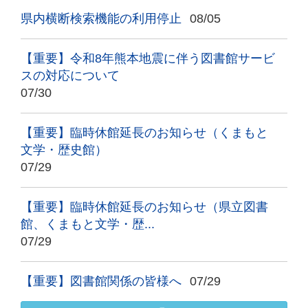
県内横断検索機能の利用停止
08/05
【重要】令和8年熊本地震に伴う図書館サービ
スの対応について
07/30
【重要】臨時休館延長のお知らせ（くまもと
文学・歴史館）
07/29
【重要】臨時休館延長のお知らせ（県立図書
館、くまもと文学・歴...
07/29
【重要】図書館関係の皆様へ
07/29