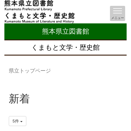
メニュー
熊本県立図書館
くまもと文学・歴史館
県立トップページ
新着
5件