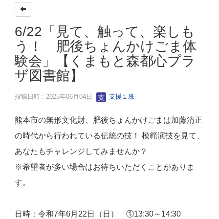
6/22「見て、触って、楽しも
う！ 肥後ちょんかけごま体
験会」【くまもと森都心プラ
ザ図書館】
投稿日時 : 2025年06月04日
支援１班
熊本市の無形文化財、肥後ちょんかけごまは加藤清正
の時代から行われている伝統の技！ 模範演技を見て、
あなたもチャレンジしてみませんか？
※希望者が多い場合はお待ちいただくことがありま
す。
日時：令和7年6月22日（日） ①13:30～14:30