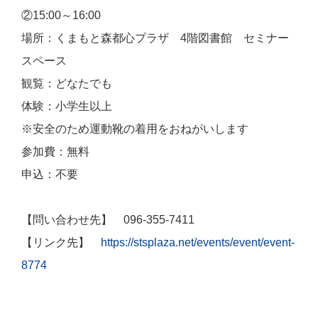
②15:00～16:00
場所：くまもと森都心プラザ 4階図書館 セミナー
スペース
観覧：どなたでも
体験：小学生以上
※安全のため運動靴の着用をおねがいします
参加費：無料
申込：不要
【問い合わせ先】 096-355-7411
【リンク先】
https://stsplaza.net/events/event/event-
8774