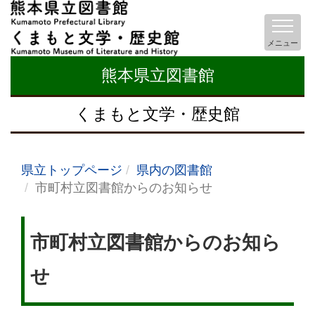
メニュー
熊本県立図書館
くまもと文学・歴史館
県立トップページ
県内の図書館
市町村立図書館からのお知らせ
市町村立図書館からのお知ら
せ