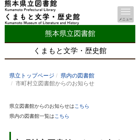
メニュー
熊本県立図書館
くまもと文学・歴史館
県立トップページ
県内の図書館
市町村立図書館からのお知らせ
県立図書館からのお知らせは
こちら
県内の図書館一覧は
こちら