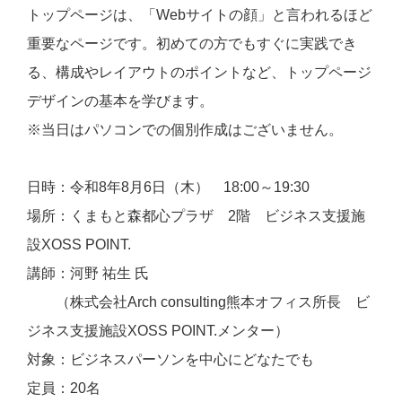
トップページは、「Webサイトの顔」と言われるほど
重要なページです。初めての方でもすぐに実践でき
る、構成やレイアウトのポイントなど、トップページ
デザインの基本を学びます。
※当日はパソコンでの個別作成はございません。
日時：令和8年8月6日（木） 18:00～19:30
場所：くまもと森都心プラザ 2階 ビジネス支援施
設XOSS POINT.
講師：河野 祐生 氏
（株式会社Arch consulting熊本オフィス所長 ビ
ジネス支援施設XOSS POINT.メンター）
対象：ビジネスパーソンを中心にどなたでも
定員：20名