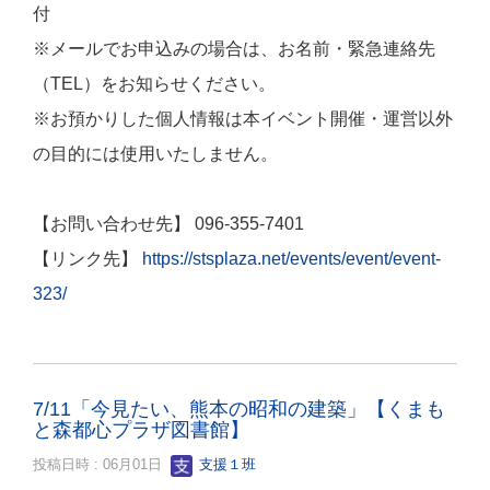
付
※メールでお申込みの場合は、お名前・緊急連絡先
（TEL）をお知らせください。
※お預かりした個人情報は本イベント開催・運営以外
の目的には使用いたしません。
【お問い合わせ先】 096-355-7401
【リンク先】
https://stsplaza.net/events/event/event-
323/
7/11「今見たい、熊本の昭和の建築」【くまも
と森都心プラザ図書館】
投稿日時 : 06月01日
支援１班