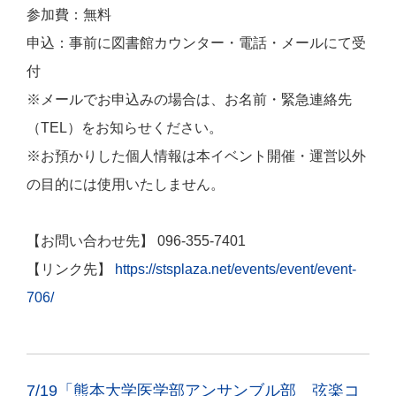
参加費：無料
申込：事前に図書館カウンター・電話・メールにて受
付
※メールでお申込みの場合は、お名前・緊急連絡先
（TEL）をお知らせください。
※お預かりした個人情報は本イベント開催・運営以外
の目的には使用いたしません。
【お問い合わせ先】 096-355-7401
【リンク先】
https://stsplaza.net/events/event/event-
706/
7/19「熊本大学医学部アンサンブル部 弦楽コ