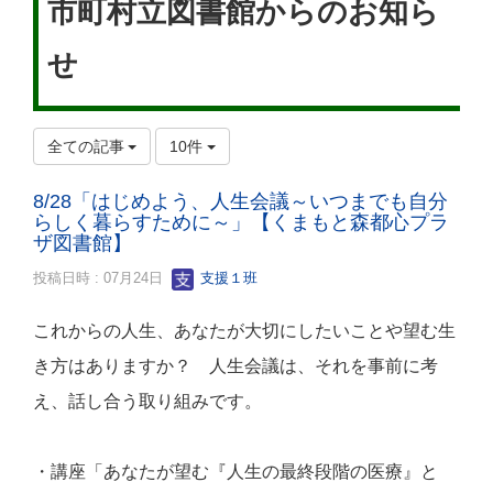
市町村立図書館からのお知ら
せ
全ての記事
10件
8/28「はじめよう、人生会議～いつまでも自分
らしく暮らすために～」【くまもと森都心プラ
ザ図書館】
投稿日時 : 07月24日
支援１班
これからの人生、あなたが大切にしたいことや望む生
き方はありますか？ 人生会議は、それを事前に考
え、話し合う取り組みです。
・講座「あなたが望む『人生の最終段階の医療』と