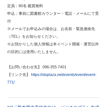
定員：80名 鑑賞無料
申込：事前に図書館カウンター・電話・メールにて受
付
※メールでお申込みの場合は、お名前・緊急連絡先
（TEL）をお知らせください。
※お預かりした個人情報は本イベント開催・運営以外
の目的には使用いたしません。
【お問い合わせ先】 096-355-7401
【リンク先】
https://stsplaza.net/events/event/event-
771/