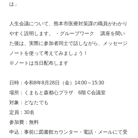
は」
人生会議について、熊本市医療対策課の職員がわかり
やすく説明します。 ・グループワーク 講座を聞い
た後は、実際に参加者同士で話しながら、メッセージ
ノートを使って考えてみましょう！
※ノートは当日配布します
日時：令和8年8月28日（金）14:00～15:30
場所：くまもと森都心プラザ 6階 C会議室
対
象：どなたでも
定員：30名
参加費：無料
申込：事前に図書館カウンター・電話・メールにて受