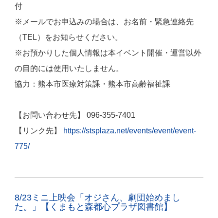
付
※メールでお申込みの場合は、お名前・緊急連絡先
（TEL）をお知らせください。
※お預かりした個人情報は本イベント開催・運営以外
の目的には使用いたしません。
協力：熊本市医療対策課・熊本市高齢福祉課
【お問い合わせ先】 096-355-7401
【リンク先】
https://stsplaza.net/events/event/event-
775/
8/23ミニ上映会「オジさん、劇団始めまし
た。」【くまもと森都心プラザ図書館】