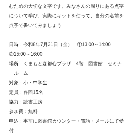
むための大切な文字です。みなさんの周りにある点字
について学び、実際にキットを使って、自分の名前を
点字で書いてみましょう！
日時：令和8年7月31日（金） ①13:00～14:00
②15:00～16:00
場所：くまもと森都心プラザ 4階 図書館 セミナ
ールーム
対象：小・中学生
定
員：各回15名
協力：読書工房
参加費：無料
申込：事前に図書館カウンター・電話・メールにて受
付