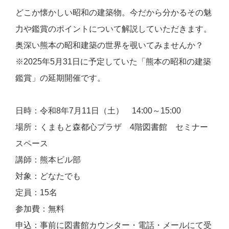
どこか懐かしい昭和の建築物。今だから分かるその魅
力や鑑賞のポイントについて解説していただきます。
奥深い熊本の昭和建築の世界を覗いてみませんか？
※2025年5月31日に予定していた「熊本の昭和の建築
鑑賞」の延期開催です。
日時：令和8年7月11日（土） 14:00～15:00
場所：くまもと森都心プラザ 4階図書館 セミナー
スペース
講師：熊本ビル部
対象：どなたでも
定員：15名
参加費：無料
申込：事前に図書館カウンター・電話・メールにて受