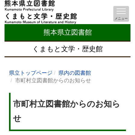
メニュー
熊本県立図書館
くまもと文学・歴史館
県立トップページ
県内の図書館
市町村立図書館からのお知らせ
市町村立図書館からのお知ら
せ