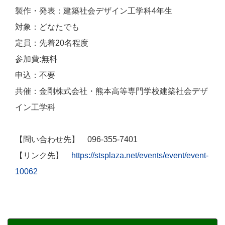
製作・発表：建築社会デザイン工学科4年生
対象：どなたでも
定員：先着20名程度
参加費:無料
申込：不要
共催：金剛株式会社・熊本高等専門学校建築社会デザ
イン工学科
【問い合わせ先】 096-355-7401
【リンク先】
https://stsplaza.net/events/event/event-
10062