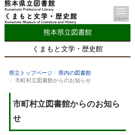
メニュー
熊本県立図書館
くまもと文学・歴史館
県立トップページ
県内の図書館
市町村立図書館からのお知らせ
市町村立図書館からのお知ら
せ