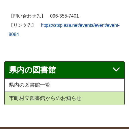
【問い合わせ先】 096-355-7401
【リンク先】
https://stsplaza.net/events/event/event-
8084
県内の図書館
県内の図書館一覧
市町村立図書館からのお知らせ