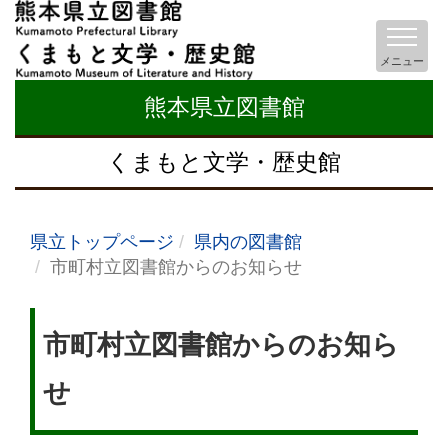
メニュー
熊本県立図書館
くまもと文学・歴史館
県立トップページ
県内の図書館
市町村立図書館からのお知らせ
市町村立図書館からのお知ら
せ