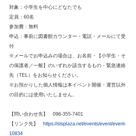
対象：小学生を中心にどなたでも
定員：60名
参加費：無料
申込：事前に図書館カウンター・電話・メールにて受
付
※メールでお申込みの場合は、お名前・【小学生・そ
の保護者／一般】のいずれか該当するもの・緊急連絡
先（TEL）をお知らせください。
※お預かりした個人情報は本イベント開催・運営以外
の目的には使用いたしません。
【問い合わせ先】
096-355-7401
【リンク先】
https://stsplaza.net/events/event/event-
10834