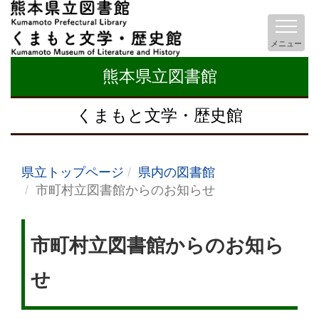
メニュー
熊本県立図書館
くまもと文学・歴史館
県立トップページ
県内の図書館
市町村立図書館からのお知らせ
市町村立図書館からのお知ら
せ