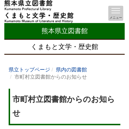
メニュー
熊本県立図書館
くまもと文学・歴史館
県立トップページ
県内の図書館
市町村立図書館からのお知らせ
市町村立図書館からのお知ら
せ