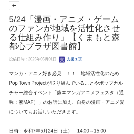
5/24「漫画・アニメ・ゲーム
のファンが地域を活性化させ
る仕組み作り」【くまもと森
都心プラザ図書館】
投稿日時 : 2025年05月01日
支援１班
マンガ・アニメ好き必見！！！ 地域活性化のため
Pop Town Projectが取り組んでいることやポップカル
チャー総合イベント「熊本マンガアニメフェスタ（通
称：熊MAF）」のお話に加え、自身の漫画・アニメ愛
についてもお話しいただきます。
日時：令和7年5月24日（土） 14:00～15:00