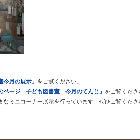
室今月の展示」
をご覧ください。
のページ 子ども図書室 今月のてんじ」
をご覧くださ
まなミニコーナー展示を行っています。ぜひご覧くださ