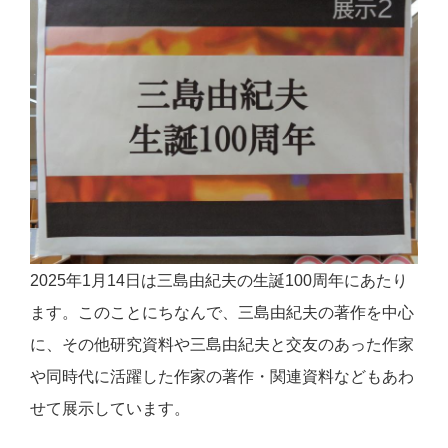
2025年1月14日は三島由紀夫の生誕100周年にあたり
ます。このことにちなんで、三島由紀夫の著作を中心
に、その他研究資料や三島由紀夫と交友のあった作家
や同時代に活躍した作家の著作・関連資料などもあわ
せて展示しています。