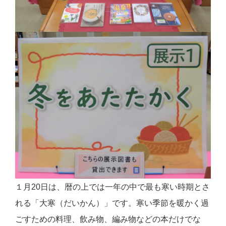
１月20日は、暦の上では一年の中で最も寒い時期とさ
れる「大寒（だいかん）」です。寒い季節を暖かく過
ごすための料理、飲み物、編み物などの本だけでな