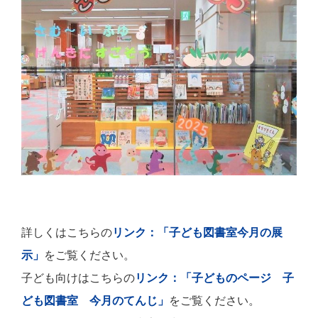
詳しくはこちらの
リンク：「子ども図書室今月の展
示」
をご覧ください。
子ども向けはこちらの
リンク：「子どものページ 子
ども図書室 今月のてんじ」
をご覧ください。