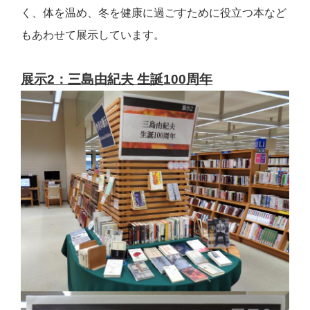
く、体を温め、冬を健康に過ごすために役立つ本など
もあわせて展示しています。
展示2：三島由紀夫 生誕100周年