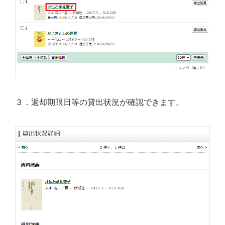
３．返却期限日等の貸出状況が確認できます。