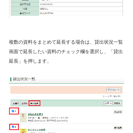
複数の資料をまとめて延長する場合は、貸出状況一覧
画面で延長したい資料のチェック欄を選択し、「貸出
延長」を押します。