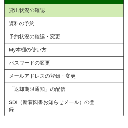
貸出状況の確認
資料の予約
予約状況の確認・変更
My本棚の使い方
パスワードの変更
メールアドレスの登録・変更
「返却期限通知」の配信
SDI（新着図書お知らせメール）の登
録