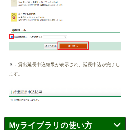
３．
貸出延長申込結果が表示され、延長申込が完了し
ます。
Myライブラリの使い方