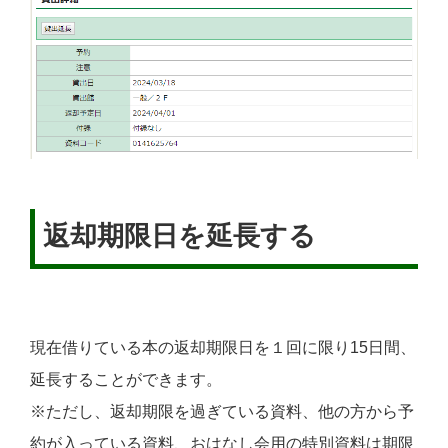
返却期限日を延長する
現在借りている本の返却期限日を１回に限り15日間、
延長することができます。
※ただし、返却期限を過ぎている資料、他の方から予
約が入っている資料、おはなし会用の特別資料は期限