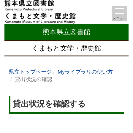
メニュー
熊本県立図書館
くまもと文学・歴史館
県立トップページ
Myライブラリの使い方
貸出状況の確認
貸出状況を確認する