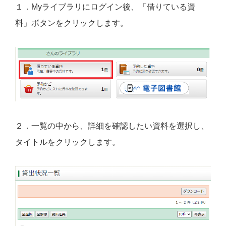
１．Myライブラリにログイン後、「借りている資
料」ボタンをクリックします。
２．一覧の中から、詳細を確認したい資料を選択し、
タイトルをクリックします。