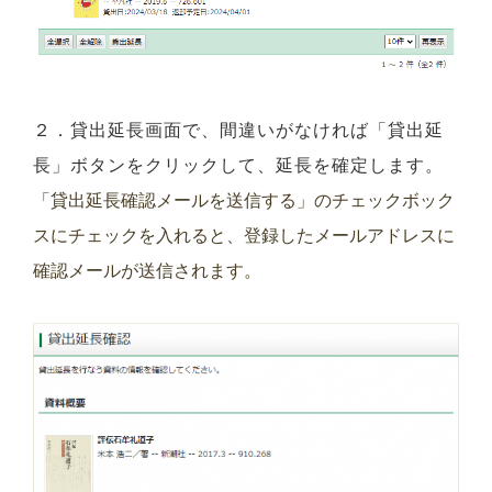
２．貸出延長画面で、間違いがなければ「貸出延
長」ボタンをクリックして、延長を確定します。
「貸出延長確認メールを送信する」のチェックボック
スにチェックを入れると、登録したメールアドレスに
確認メールが送信されます。