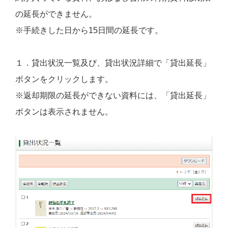
の延長ができません。
※手続きした日から15日間の延長です。
１．貸出状況一覧及び、貸出状況詳細で「貸出延長」
ボタンをクリックします。
※返却期限の延長ができない資料には、「貸出延長」
ボタンは表示されません。