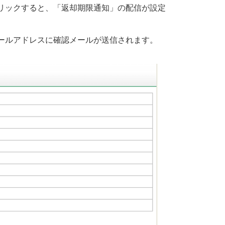
リックすると、「返却期限通知」の配信が設定
ールアドレスに確認メールが送信されます。