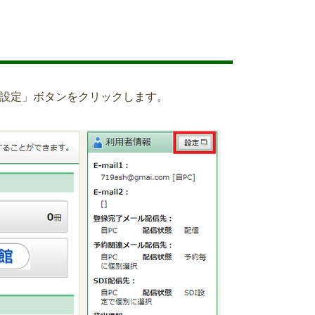
設定」ボタンをクリックします。