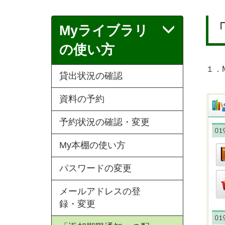
Myライブラリ
の使い方
１．
貸出状況の確認
資料の予約
予約状況の確認・変更
My本棚の使い方
パスワードの変更
メールアドレスの登
録・変更