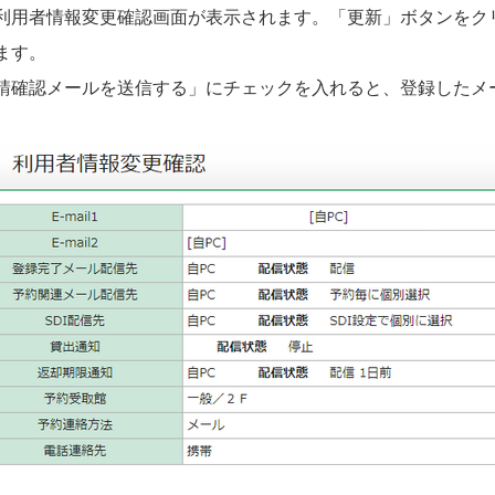
利用者情報変更確認画面が表示されます。「更新」ボタンをク
ます。
請確認メールを送信する」にチェックを入れると、登録したメ