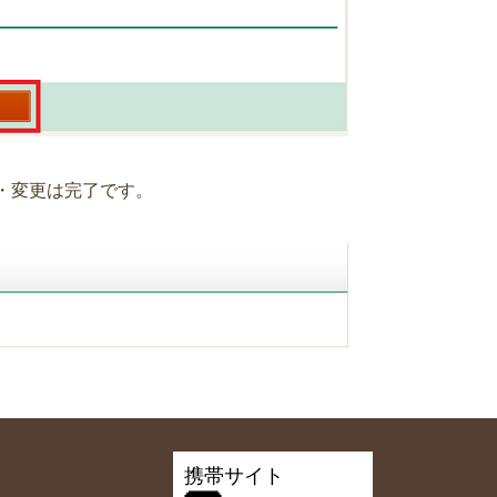
・変更は完了です。
携帯サイト