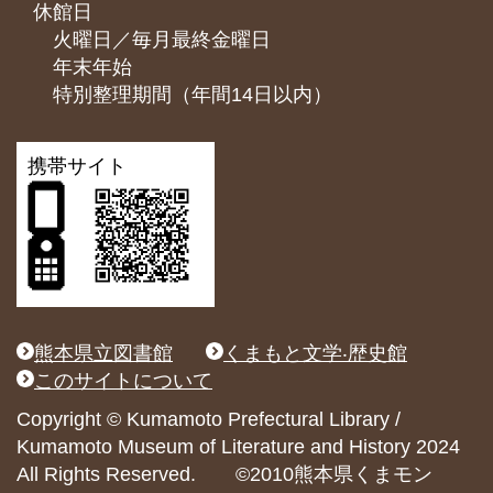
休館日
火曜日／毎月最終金曜日
年末年始
特別整理期間（年間14日以内）
携帯サイト
熊本県立図書館
くまもと文学‧歴史館
このサイトについて
Copyright © Kumamoto Prefectural Library /
Kumamoto Museum of Literature and History 2024
All Rights Reserved. ©2010熊本県くまモン