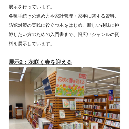
展示を行っています。
各種手続きの進め方や家計管理・家事に関する資料、
防犯対策の実践に役立つ本をはじめ、新しい趣味に挑
戦したい方のための入門書まで、幅広いジャンルの資
料を展示しています。
展示2：花咲く春を迎える