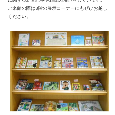
ご来館の際は3階の展示コーナーにもぜひお越し
ください。