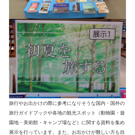
旅行やお出かけの際に参考になりそうな国内・国外の
旅行ガイドブックや各地の観光スポット（動物園・遊
園地・美術館・キャンプ場など）に関する資料を集め
展示を行っています。また、お出かけが難しい方も自