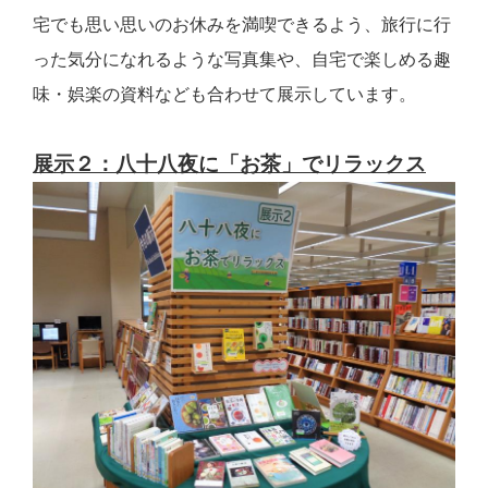
宅でも思い思いのお休みを満喫できるよう、旅行に行
った気分になれるような写真集や、自宅で楽しめる趣
味・娯楽の資料なども合わせて展示しています。
展示２：八十八夜に「お茶」でリラックス