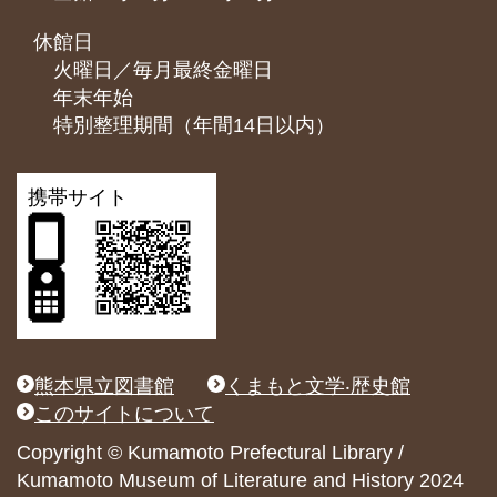
休館日
火曜日／毎月最終金曜日
年末年始
特別整理期間（年間14日以内）
携帯サイト
熊本県立図書館
くまもと文学‧歴史館
このサイトについて
Copyright © Kumamoto Prefectural Library /
Kumamoto Museum of Literature and History 2024