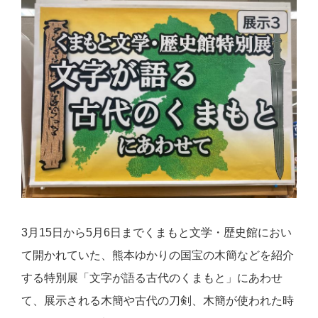
3月15日から5月6日までくまもと文学・歴史館におい
て開かれていた、熊本ゆかりの国宝の木簡などを紹介
する特別展「文字が語る古代のくまもと」にあわせ
て、展示される木簡や古代の刀剣、木簡が使われた時