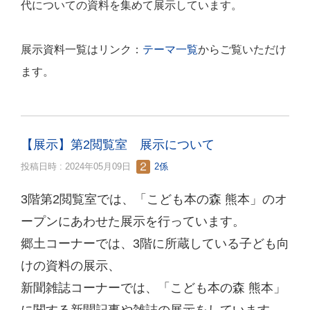
代についての資料を集めて展示しています。
展示資料一覧はリンク：
テーマ一覧
からご覧いただけ
ます。
【展示】第2閲覧室 展示について
投稿日時 : 2024年05月09日
2係
3階第2閲覧室では、「こども本の森 熊本」のオ
ープンにあわせた展示を行っています。
郷土コーナーでは、3階に所蔵している子ども向
けの資料の展示、
新聞雑誌コーナーでは、「こども本の森 熊本」
に関する新聞記事や雑誌の展示をしています。