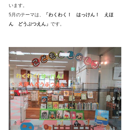
います。
5月のテーマは、
「わくわく！ はっけん！ えほ
ん どうぶつえん」
です。