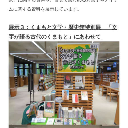
ムに関する資料を展示しています。
展示３：くまもと文学・歴史館特別展 「文
字が語る古代のくまもと」にあわせて