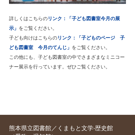
詳しくはこちらの
リンク：「子ども図書室今月の展
示」
をご覧ください。
子ども向けはこちらの
リンク：「子どものページ 子
ども図書室 今月のてんじ」
をご覧ください。
この他にも、子ども図書室の中でさまざまなミニコー
ナー展示を行っています。ぜひご覧ください。
熊本県立図書館／くまもと文学‧歴史館