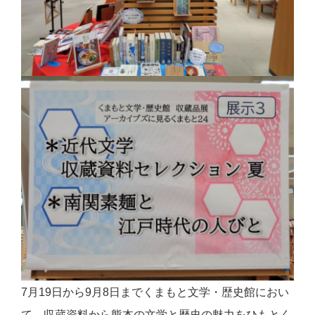
7月19日から9月8日までくまもと文学・歴史館におい
て、収蔵資料から熊本の文学と歴史の魅力をひもとく