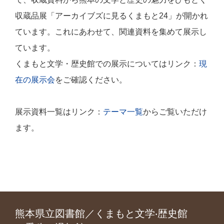
収蔵品展「アーカイブズに見るくまもと24」が開かれ
ています。これにあわせて、関連資料を集めて展示し
ています。
くまもと文学・歴史館での展示についてはリンク：
現
在の展示会
をご確認ください。
展示資料一覧はリンク：
テーマ一覧
からご覧いただけ
ます。
熊本県立図書館／くまもと文学‧歴史館