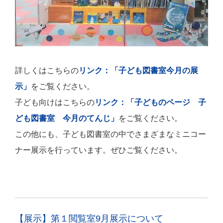
詳しくはこちらの
リンク：「子ども図書室今月の展
示」
をご覧ください。
子ども向けはこちらの
リンク：「子どものページ 子
ども図書室 今月のてんじ」
をご覧ください。
この他にも、子ども図書室の中でさまざまなミニコー
ナー展示を行っています。ぜひご覧ください。
【展示】第１閲覧室9月展示について