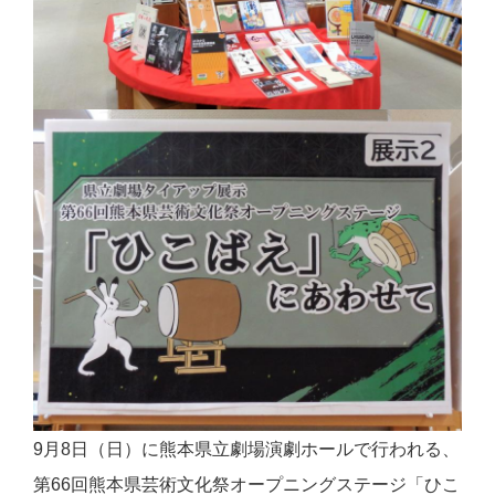
9月8日（日）に熊本県立劇場演劇ホールで行われる、
第66回熊本県芸術文化祭オープニングステージ「ひこ