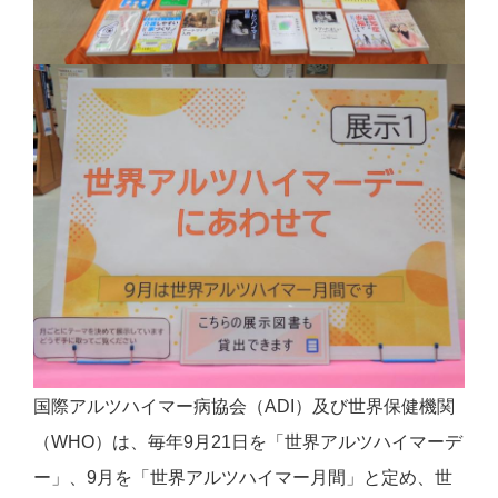
国際アルツハイマー病協会（ADI）及び世界保健機関
（WHO）は、毎年9月21日を「世界アルツハイマーデ
ー」、9月を「世界アルツハイマー月間」と定め、世