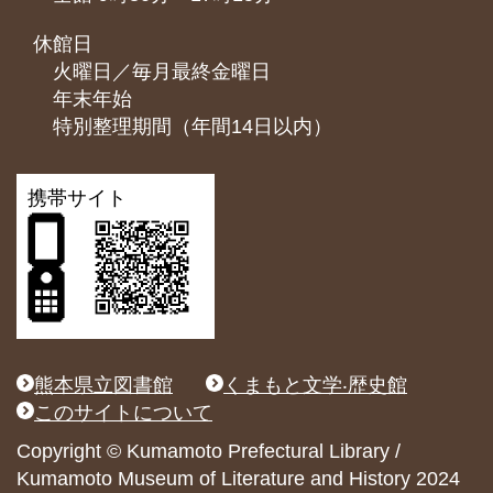
休館日
火曜日／毎月最終金曜日
年末年始
特別整理期間（年間14日以内）
携帯サイト
熊本県立図書館
くまもと文学‧歴史館
このサイトについて
Copyright © Kumamoto Prefectural Library /
Kumamoto Museum of Literature and History 2024