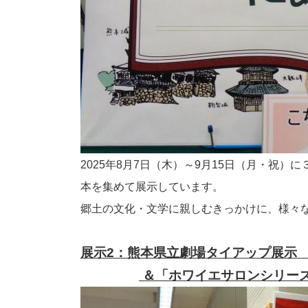
2025年8月7日（木）～9月15日（月・祝
本を集めて展示しています。
郷土の文化・文学に親しむきっかけに、様々
展示2：熊本県立劇場タイアップ展示
＆「ホワイエサロンシリーズV