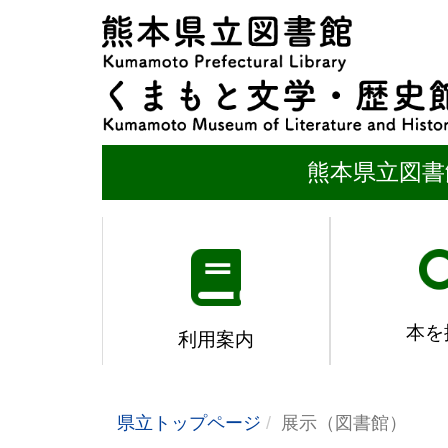
熊本県立図書
本を
利用案内
県立トップページ
展示（図書館）