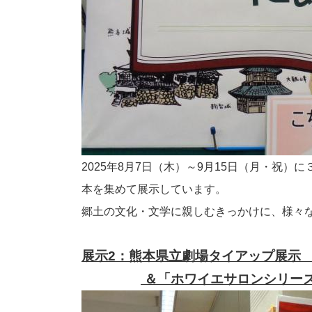
2025年8月7日（木）～9月15日（月・祝
本を集めて展示しています。
郷土の文化・文学に親しむきっかけに、様々
展示2：熊本県立劇場タイアップ展示
＆「ホワイエサロンシリーズV