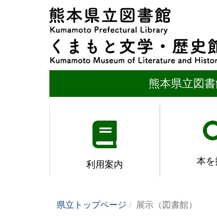
熊本県立図書
本を
利用案内
県立トップページ
展示（図書館）