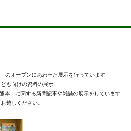
本」のオープンにあわせた展示を行っています。
子ども向けの資料の展示、
 熊本」に関する新聞記事や雑誌の展示をしています。
ひお越しください。