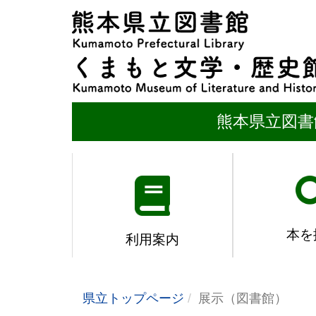
熊本県立図書
本を
利用案内
県立トップページ
展示（図書館）