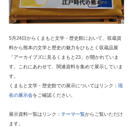
5月24日からくまもと文学・歴史館において、収蔵資
料から熊本の文学と歴史の魅力をひもとく収蔵品展
「アーカイブズに見るくまもと23」が開かれていま
す。これにあわせて、関連資料を集めて展示していま
す。
くまもと文学・歴史館での展示についてはリンク：
現
在の展示会
をご確認ください。
展示資料一覧はリンク：
テーマ一覧
からご覧いただけ
ます。