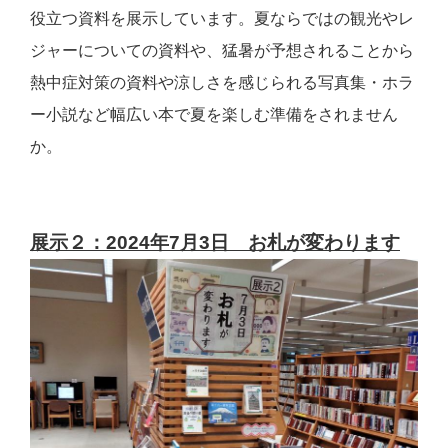
役立つ資料を展示しています。夏ならではの観光やレ
ジャーについての資料や、猛暑が予想されることから
熱中症対策の資料や涼しさを感じられる写真集・ホラ
ー小説など幅広い本で夏を楽しむ準備をされません
か。
展示２：2024年7月3日 お札が変わります