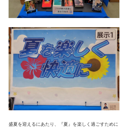
盛夏を迎えるにあたり、『夏』を楽しく過ごすために