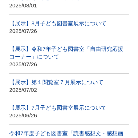
2025/08/01
【展示】8月子ども図書室展示について
2025/07/26
【展示】令和7年子ども図書室「自由研究応援
コーナー」について
2025/07/26
【展示】第１閲覧室７月展示について
2025/07/02
【展示】7月子ども図書室展示について
2025/06/26
令和7年度子ども図書室「読書感想文・感想画