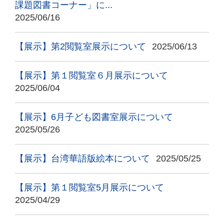
課題図書コーナー」に...
2025/06/16
【展示】第2閲覧室展示について
2025/06/13
【展示】第１閲覧室６月展示について
2025/06/04
【展示】6月子ども図書室展示について
2025/05/26
【展示】台湾華語版絵本について
2025/05/25
【展示】第１閲覧室5月展示について
2025/04/29