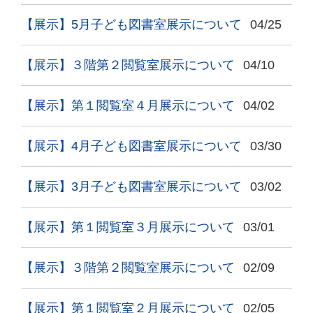
【展示】5月子ども図書室展示について
04/25
【展示】３階第２閲覧室展示について
04/10
【展示】第１閲覧室４月展示について
04/02
【展示】4月子ども図書室展示について
03/30
【展示】3月子ども図書室展示について
03/02
【展示】第１閲覧室３月展示について
03/01
【展示】３階第２閲覧室展示について
02/09
【展示】第１閲覧室２月展示について
02/05