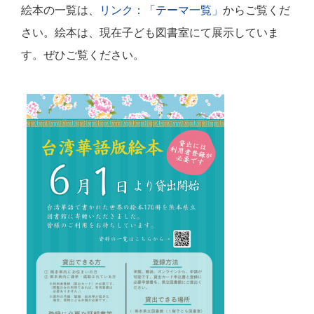
絵本の一覧は、
リンク：「テーマ一覧」
からご覧くだ
さい。絵本は、現在子ども図書室にて展示していま
す。ぜひご覧ください。