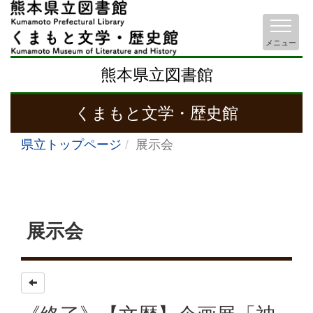
メニュー
熊本県立図書館
くまもと文学・歴史館
県立トップページ
展示会
展示会