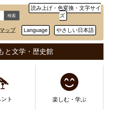
読み上げ・色変換・文字サイ
ズ
検索
マップ
Language
やさしい日本語
もと文学・歴史館
ベント
楽しむ・学ぶ