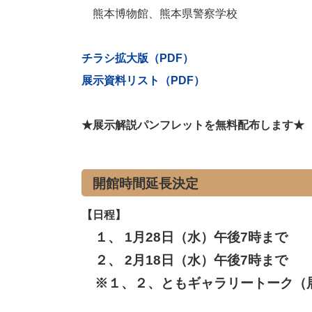
熊本博物館、熊本県警察学校
チラシ拡大版（PDF）
展示資料リスト（PDF）
★展示解説パンフレットを無料配布します★
開館時間延長決定
【日程】
１、 1月28日（水）午後7時まで
２、 2月18日（水）午後7時まで
※１、２、ともギャラリートーク（展