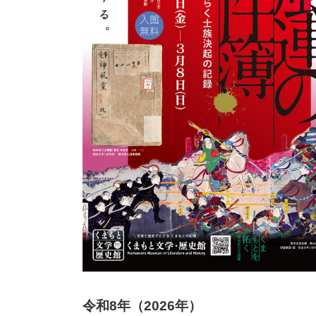
令和8年（2026年）