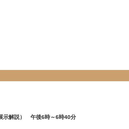
示解説） 午後6時～6時40分