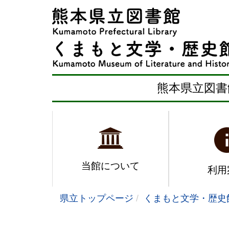
熊本県立図書
当館について
利用
県立トップページ
くまもと文学・歴史