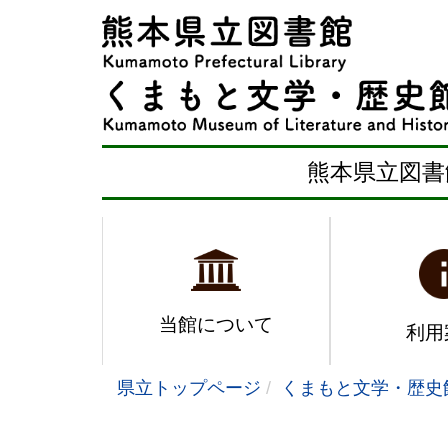
熊本県立図書
当館について
利用
県立トップページ
くまもと文学・歴史