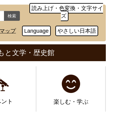
読み上げ・色変換・文字サイ
ズ
検索
マップ
Language
やさしい日本語
もと文学・歴史館
ベント
楽しむ・学ぶ