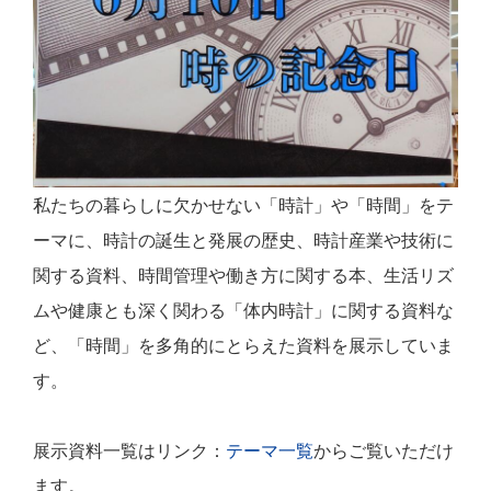
私たちの暮らしに欠かせない「時計」や「時間」をテ
ーマに、時計の誕生と発展の歴史、時計産業や技術に
関する資料、時間管理や働き方に関する本、生活リズ
ムや健康とも深く関わる「体内時計」に関する資料な
ど、「時間」を多角的にとらえた資料を展示していま
す。
展示資料一覧はリンク：
テーマ一覧
からご覧いただけ
ます。