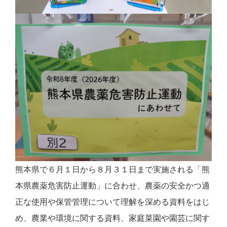
熊本県で６月１日から８月３１日まで実施される「熊
本県農薬危害防止運動」に合わせ、農薬の安全かつ適
正な使用や保管管理について理解を深める資料をはじ
め、農業や環境に関する資料、家庭菜園や園芸に関す