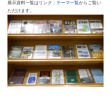
展示資料一覧はリンク：
テーマ一覧
からご覧い
ただけます。