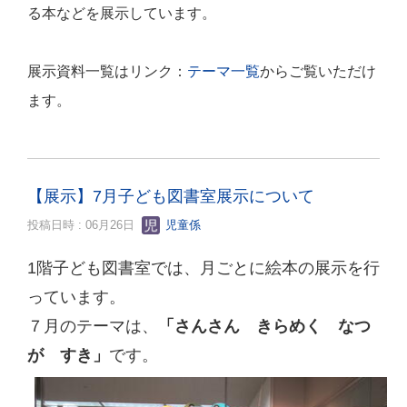
る本などを展示しています。
展示資料一覧はリンク：
テーマ一覧
からご覧いただけ
ます。
【展示】7月子ども図書室展示について
投稿日時 : 06月26日
児童係
1階子ども図書室では、月ごとに絵本の展示を行
っています。
７月のテーマは、
「さんさん きらめく なつ
が すき」
です。