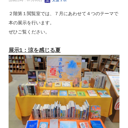
２階第１閲覧室では、７月にあわせて４つのテーマで
本の展示を行います。
ぜひご覧ください。
展示1：涼を感じる夏