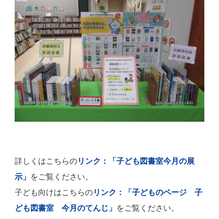
詳しくはこちらの
リンク：「子ども図書室今月の展
示」
をご覧ください。
子ども向けはこちらの
リンク：「子どものページ 子
ども図書室 今月のてんじ」
をご覧ください。