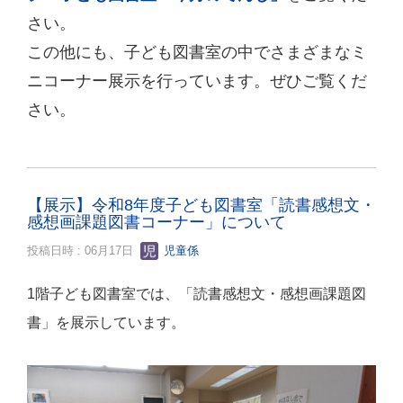
さい。
この他にも、子ども図書室の中でさまざまなミ
ニコーナー展示を行っています。ぜひご覧くだ
さい。
【展示】令和8年度子ども図書室「読書感想文・
感想画課題図書コーナー」について
投稿日時 : 06月17日
児童係
1階子ども図書室では、「読書感想文・感想画課題図
書」を展示しています。