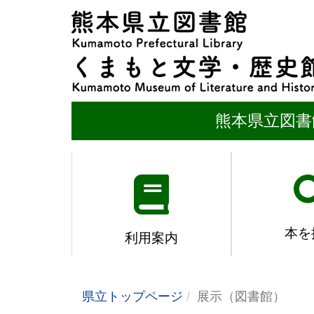
熊本県立図書
本を
利用案内
県立トップページ
展示（図書館）