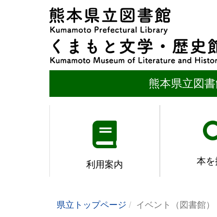
熊本県立図書
本を
利用案内
県立トップページ
イベント（図書館）