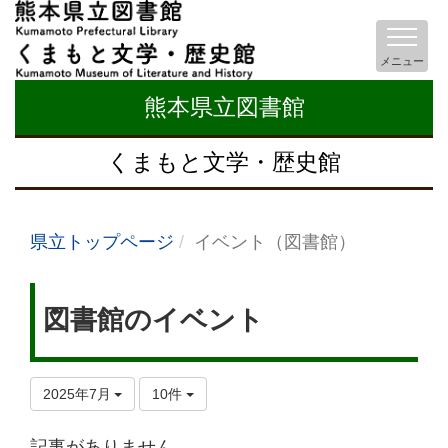
メニュー
熊本県立図書館
くまもと文学・歴史館
県立トップページ
イベント（図書館）
図書館のイベント
2025年7月
10件
記事がありません。